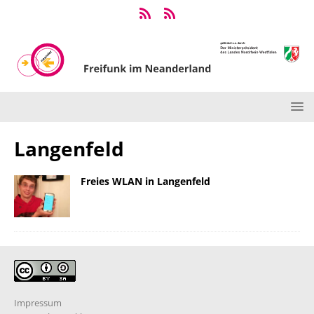
Langenfeld
Freies WLAN in Langenfeld
Impressum