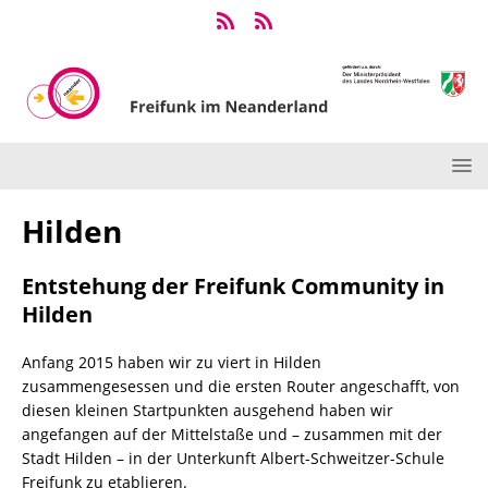
Hilden
Entstehung der Freifunk Community in
Hilden
Anfang 2015 haben wir zu viert in Hilden
zusammengesessen und die ersten Router angeschafft, von
diesen kleinen Startpunkten ausgehend haben wir
angefangen auf der Mittelstaße und – zusammen mit der
Stadt Hilden – in der Unterkunft Albert-Schweitzer-Schule
Freifunk zu etablieren.