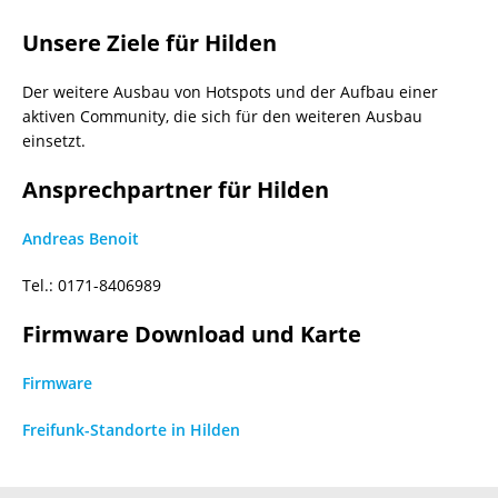
Unsere Ziele für Hilden
Der weitere Ausbau von Hotspots und der Aufbau einer
aktiven Community, die sich für den weiteren Ausbau
einsetzt.
Ansprechpartner für Hilden
Andreas Benoit
Tel.: 0171-8406989
Firmware Download und Karte
Firmware
Freifunk-Standorte in Hilden