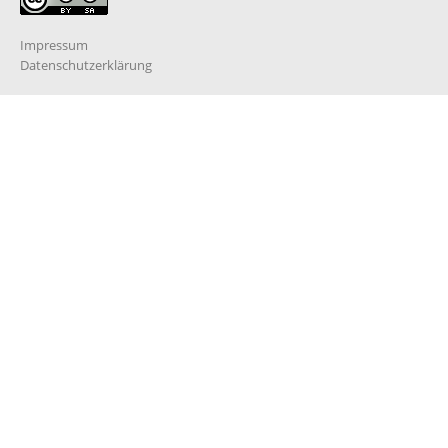
Impressum
Datenschutzerklärung