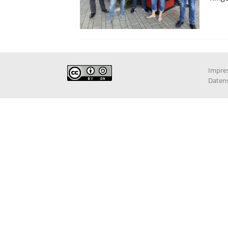
Impre
Daten