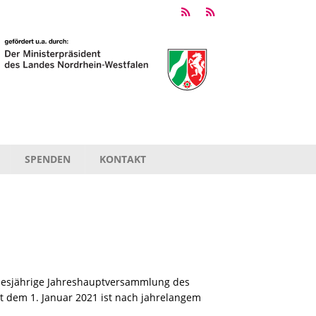
SPENDEN
KONTAKT
diesjährige Jahreshauptversammlung des
eit dem 1. Januar 2021 ist nach jahrelangem