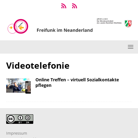
Videotelefonie
Online Treffen – virtuell Sozialkontakte
pflegen
Impressum