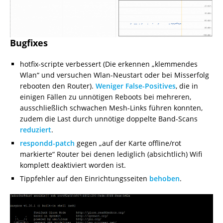
Bugfixes
hotfix-scripte verbessert (Die erkennen „klemmendes
Wlan“ und versuchen Wlan-Neustart oder bei Misserfolg
rebooten den Router).
Weniger False-Positives
, die in
einigen Fällen zu unnötigen Reboots bei mehreren,
ausschließlich schwachen Mesh-Links führen konnten,
zudem die Last durch unnötige doppelte Band-Scans
reduziert
.
respondd-patch
gegen „auf der Karte offline/rot
markierte“ Router bei denen lediglich (absichtlich) Wifi
komplett deaktiviert worden ist.
Tippfehler auf den Einrichtungsseiten
behoben
.